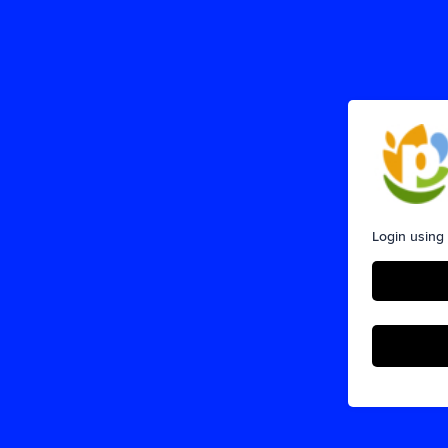
Login using